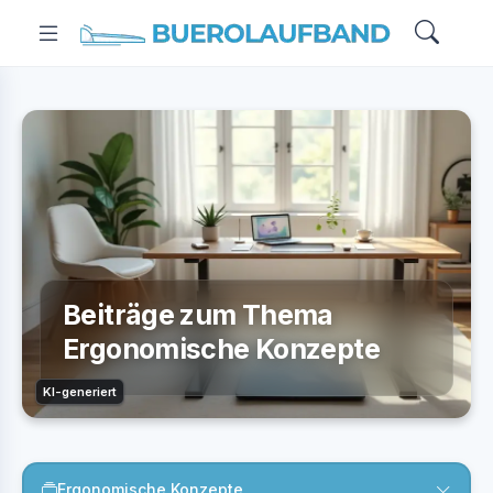
Beiträge zum Thema
Ergonomische Konzepte
KI-generiert
Ergonomische Konzepte