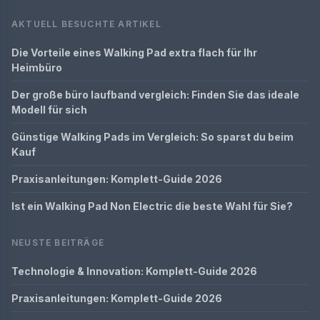
AKTUELL BESUCHTE ARTIKEL
Die Vorteile eines Walking Pad extra flach für Ihr
Heimbüro
Der große büro laufband vergleich: Finden Sie das ideale
Modell für sich
Günstige Walking Pads im Vergleich: So sparst du beim
Kauf
Praxisanleitungen: Komplett-Guide 2026
Ist ein Walking Pad Non Electric die beste Wahl für Sie?
NEUSTE BEITRÄGE
Technologie & Innovation: Komplett-Guide 2026
Praxisanleitungen: Komplett-Guide 2026