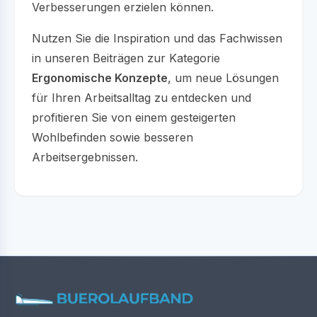
Verbesserungen erzielen können.
Nutzen Sie die Inspiration und das Fachwissen
in unseren Beiträgen zur Kategorie
Ergonomische Konzepte
, um neue Lösungen
für Ihren Arbeitsalltag zu entdecken und
profitieren Sie von einem gesteigerten
Wohlbefinden sowie besseren
Arbeitsergebnissen.