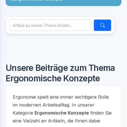
Unsere Beiträge zum Thema
Ergonomische Konzepte
Ergonomie spielt eine immer wichtigere Rolle
im modernen Arbeitsalltag. In unserer
Kategorie
Ergonomische Konzepte
finden Sie
eine Vielzahl an Artikeln, die Ihnen dabei