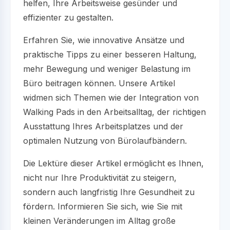
helfen, Ihre Arbeitsweise gesünder und
effizienter zu gestalten.
Erfahren Sie, wie innovative Ansätze und
praktische Tipps zu einer besseren Haltung,
mehr Bewegung und weniger Belastung im
Büro beitragen können. Unsere Artikel
widmen sich Themen wie der Integration von
Walking Pads in den Arbeitsalltag, der richtigen
Ausstattung Ihres Arbeitsplatzes und der
optimalen Nutzung von Bürolaufbändern.
Die Lektüre dieser Artikel ermöglicht es Ihnen,
nicht nur Ihre Produktivität zu steigern,
sondern auch langfristig Ihre Gesundheit zu
fördern. Informieren Sie sich, wie Sie mit
kleinen Veränderungen im Alltag große