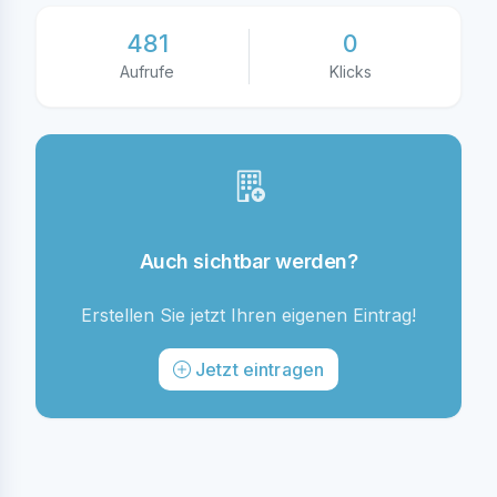
481
0
Aufrufe
Klicks
Auch sichtbar werden?
Erstellen Sie jetzt Ihren eigenen Eintrag!
Jetzt eintragen