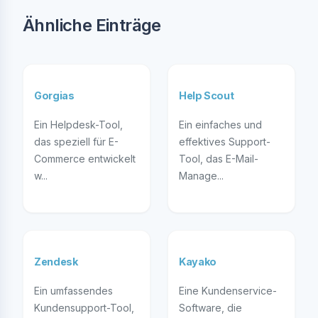
Ähnliche Einträge
Gorgias
Help Scout
Ein Helpdesk-Tool,
Ein einfaches und
das speziell für E-
effektives Support-
Commerce entwickelt
Tool, das E-Mail-
w...
Manage...
Zendesk
Kayako
Ein umfassendes
Eine Kundenservice-
Kundensupport-Tool,
Software, die