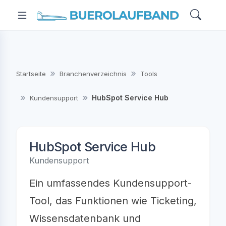
Startseite
Branchenverzeichnis
Tools
HubSpot Service Hub
Kundensupport
HubSpot Service Hub
Kundensupport
Ein umfassendes Kundensupport-
Tool, das Funktionen wie Ticketing,
Wissensdatenbank und