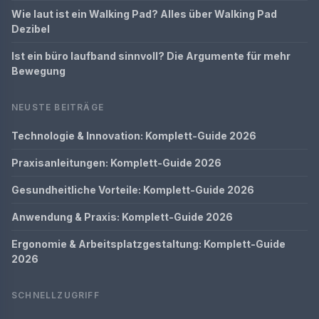
Wie laut ist ein Walking Pad? Alles über Walking Pad
Dezibel
Ist ein büro laufband sinnvoll? Die Argumente für mehr
Bewegung
NEUSTE BEITRÄGE
Technologie & Innovation: Komplett-Guide 2026
Praxisanleitungen: Komplett-Guide 2026
Gesundheitliche Vorteile: Komplett-Guide 2026
Anwendung & Praxis: Komplett-Guide 2026
Ergonomie & Arbeitsplatzgestaltung: Komplett-Guide
2026
SCHNELLZUGRIFF