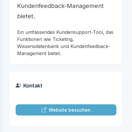
Kundenfeedback-Management
bietet.
Ein umfassendes Kundensupport-Tool, das
Funktionen wie Ticketing,
Wissensdatenbank und Kundenfeedback-
Management bietet.
Kontakt
Website besuchen