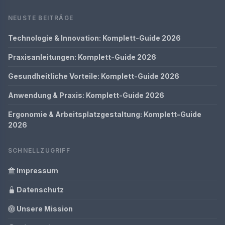
NEUSTE BEITRÄGE
Technologie & Innovation: Komplett-Guide 2026
Praxisanleitungen: Komplett-Guide 2026
Gesundheitliche Vorteile: Komplett-Guide 2026
Anwendung & Praxis: Komplett-Guide 2026
Ergonomie & Arbeitsplatzgestaltung: Komplett-Guide
2026
SCHNELLZUGRIFF
Impressum
Datenschutz
Unsere Mission