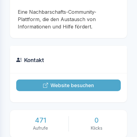
Eine Nachbarschafts-Community-
Plattform, die den Austausch von
Informationen und Hilfe fördert.
Kontakt
Website besuchen
471
0
Aufrufe
Klicks