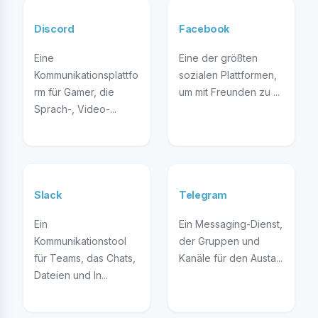
Discord
Facebook
Eine
Eine der größten
Kommunikationsplattfo
sozialen Plattformen,
rm für Gamer, die
um mit Freunden zu ...
Sprach-, Video-...
Slack
Telegram
Ein
Ein Messaging-Dienst,
Kommunikationstool
der Gruppen und
für Teams, das Chats,
Kanäle für den Austa...
Dateien und In...