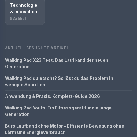
Technologie
& Innovation
5 Artikel
AKTUELL BESUCHTE ARTIKEL
Walking Pad X23 Test: Das Laufband der neuen
Generation
Walking Pad quietscht? So löst du das Problem in
wenigen Schritten
Anwendung & Praxis: Komplett-Guide 2026
Walking Pad Youth: Ein Fitnessgerät für die junge
Generation
Büro Laufband ohne Motor – Effiziente Bewegung ohne
Lärm und Energieverbrauch