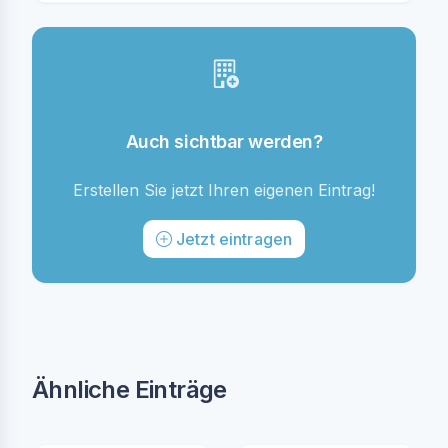
Auch sichtbar werden?
Erstellen Sie jetzt Ihren eigenen Eintrag!
Jetzt eintragen
Ähnliche Einträge