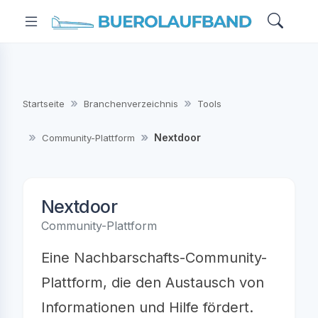
Startseite
Branchenverzeichnis
Tools
Nextdoor
Community-Plattform
Nextdoor
Community-Plattform
Eine Nachbarschafts-Community-
Plattform, die den Austausch von
Informationen und Hilfe fördert.